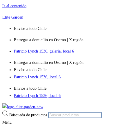
Ir al contenido
Elite Garden
Envíos a todo Chile
Entregas a domicilio en Osorno | X región
Patricio Lynch 1536, galería, local 6
Entregas a domicilio en Osorno | X región
Envíos a todo Chile
Patricio Lynch 1536, local 6
Envíos a todo Chile
Patricio Lynch 1536, local 6
Búsqueda de productos
Menú