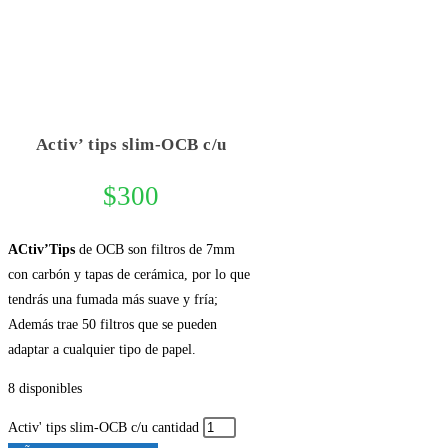
Activ’ tips slim-OCB c/u
$
300
ACtiv’Tips
de OCB son filtros de 7mm
con carbón y tapas de cerámica, por lo que
tendrás una fumada más suave y fría;
Además trae 50 filtros que se pueden
adaptar a cualquier tipo de papel.
8 disponibles
Activ' tips slim-OCB c/u cantidad