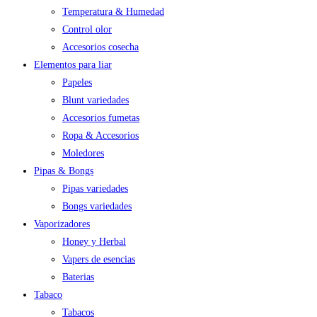
Temperatura & Humedad
Control olor
Accesorios cosecha
Elementos para liar
Papeles
Blunt variedades
Accesorios fumetas
Ropa & Accesorios
Moledores
Pipas & Bongs
Pipas variedades
Bongs variedades
Vaporizadores
Honey y Herbal
Vapers de esencias
Baterias
Tabaco
Tabacos