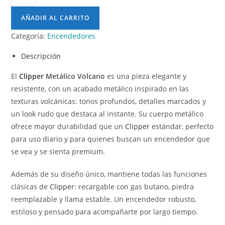
AÑADIR AL CARRITO
Categoría:
Encendedores
Descripción
El
Clipper
Metálico Volcano
es una pieza elegante y
resistente, con un acabado metálico inspirado en las
texturas volcánicas: tonos profundos, detalles marcados y
un look rudo que destaca al instante. Su cuerpo metálico
ofrece mayor durabilidad que un
Clipper
estándar, perfecto
para uso diario y para quienes buscan un encendedor que
se vea y se sienta premium.
Además de su diseño único, mantiene todas las funciones
clásicas de
Clipper
: recargable con gas butano, piedra
reemplazable y llama estable. Un encendedor robusto,
estiloso y pensado para acompañarte por largo tiempo.