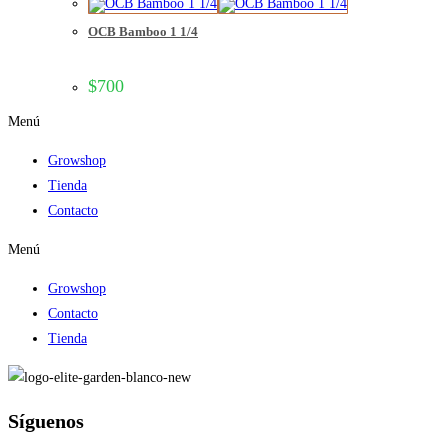
OCB Bamboo 1 1/4
$
700
Menú
Growshop
Tienda
Contacto
Menú
Growshop
Contacto
Tienda
Síguenos