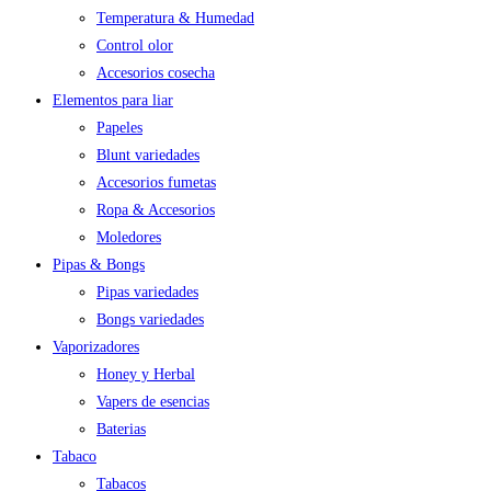
Temperatura & Humedad
Control olor
Accesorios cosecha
Elementos para liar
Papeles
Blunt variedades
Accesorios fumetas
Ropa & Accesorios
Moledores
Pipas & Bongs
Pipas variedades
Bongs variedades
Vaporizadores
Honey y Herbal
Vapers de esencias
Baterias
Tabaco
Tabacos