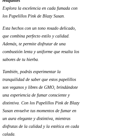
relajantes
Explora la excelencia en cada fumada con
los Papelillos Pink de Blazy Susan.
Esta hechos con un tono rosado delicado,
que combina perfecto estilo y calidad.
Además, te permite disfrutar de una
combustión lenta y uniforme que resalta los
sabores de tu hierba.
También, podrás experimentar la
tranquilidad de saber que estos papelillos
son veganos y libres de GMO, brindándote
una experiencia de fumar consciente y
distintiva. Con los Papelillos Pink de Blazy
Susan envuelve tus momentos de fumar en
un aura elegante y distintiva, mientras
disfrutas de la calidad y la estética en cada
calada.