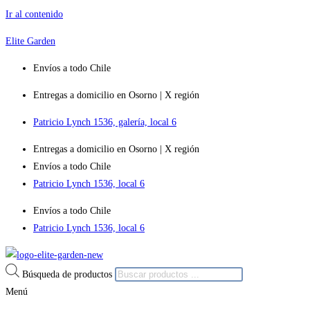
Ir al contenido
Elite Garden
Envíos a todo Chile
Entregas a domicilio en Osorno | X región
Patricio Lynch 1536, galería, local 6
Entregas a domicilio en Osorno | X región
Envíos a todo Chile
Patricio Lynch 1536, local 6
Envíos a todo Chile
Patricio Lynch 1536, local 6
Búsqueda de productos
Menú