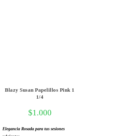
Blazy Susan Papelillos Pink 1
1/4
$
1.000
Elegancia Rosada para tus sesiones