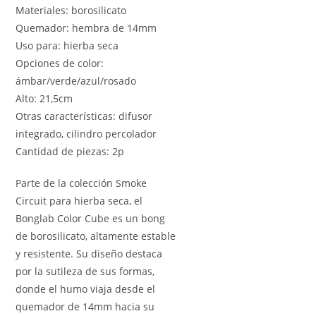
Materiales: borosilicato
Quemador: hembra de 14mm
Uso para: hierba seca
Opciones de color:
ámbar/verde/azul/rosado
Alto: 21,5cm
Otras características: difusor
integrado, cilindro percolador
Cantidad de piezas: 2p
Parte de la colección Smoke
Circuit para hierba seca, el
Bonglab Color Cube es un bong
de borosilicato, altamente estable
y resistente. Su diseño destaca
por la sutileza de sus formas,
donde el humo viaja desde el
quemador de 14mm hacia su