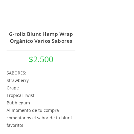
G-rollz Blunt Hemp Wrap
Orgánico Varios Sabores
$
2.500
SABORES:
Strawberry
Grape
Tropical Twist
Bubblegum
Al momento de tu compra
comentanos el sabor de tu blunt
favorito!