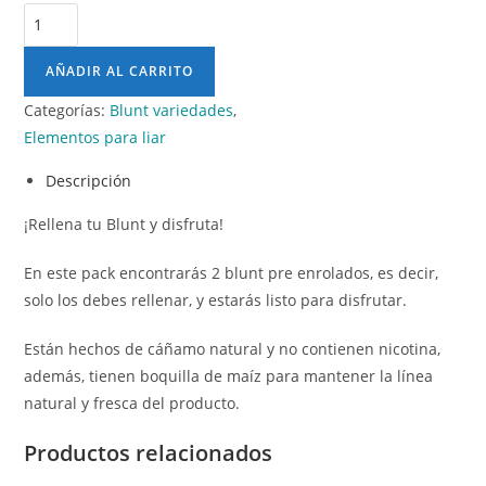
AÑADIR AL CARRITO
Categorías:
Blunt variedades
,
Elementos para liar
Descripción
¡Rellena tu Blunt y disfruta!
En este pack encontrarás 2 blunt pre enrolados, es decir,
solo los debes rellenar, y estarás listo para disfrutar.
Están hechos de cáñamo natural y no contienen nicotina,
además, tienen boquilla de maíz para mantener la línea
natural y fresca del producto.
Productos relacionados