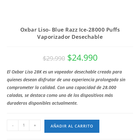
Oxbar Liso- Blue Razz Ice-28000 Puffs
Vaporizador Desechable
$
24.990
$
29.990
El Oxbar Liso 28K es un vapeador desechable creado para
quienes desean disfrutar de una experiencia prolongada sin
comprometer la calidad. Con una capacidad de 28.000
caladas, se destaca como uno de los dispositivos más
duraderos disponibles actualmente.
-
+
AÑADIR AL CARRITO