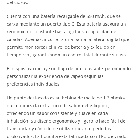
deliciosos.
Cuenta con una batería recargable de 650 mAh, que se
carga mediante un puerto tipo C. Esta batería asegura un
rendimiento constante hasta agotar su capacidad de
caladas. Además, incorpora una pantalla lateral digital que
permite monitorear el nivel de batería y e-líquido en
tiempo real, garantizando un control total durante su uso.
El dispositivo incluye un flujo de aire ajustable, permitiendo
personalizar la experiencia de vapeo según las
preferencias individuales.
Un punto destacado es su bobina de malla de 1.2 ohmios,
que optimiza la extracción de sabor del e-líquido,
ofreciendo un sabor consistente y suave en cada
inhalación. Su diseño ergonómico y ligero lo hace fácil de
transportar y cómodo de utilizar durante periodos
prolongados. La boquilla está fabricada con TPU de grado