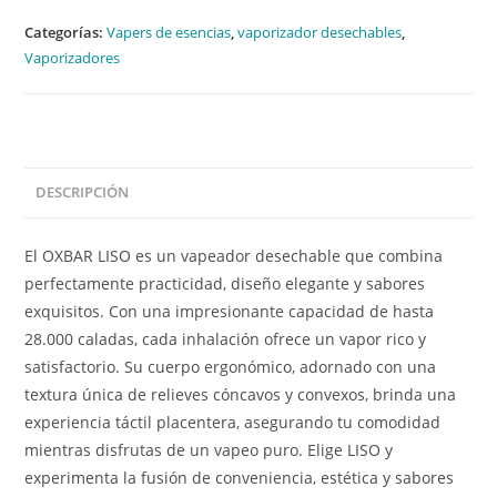
Categorías:
Vapers de esencias
,
vaporizador desechables
,
Vaporizadores
DESCRIPCIÓN
El OXBAR LISO es un vapeador desechable que combina
perfectamente practicidad, diseño elegante y sabores
exquisitos. Con una impresionante capacidad de hasta
28.000 caladas, cada inhalación ofrece un vapor rico y
satisfactorio. Su cuerpo ergonómico, adornado con una
textura única de relieves cóncavos y convexos, brinda una
experiencia táctil placentera, asegurando tu comodidad
mientras disfrutas de un vapeo puro. Elige LISO y
experimenta la fusión de conveniencia, estética y sabores