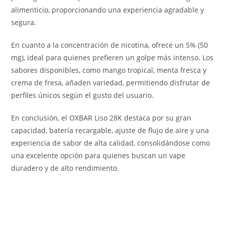
alimenticio, proporcionando una experiencia agradable y
segura.
En cuanto a la concentración de nicotina, ofrece un 5% (50
mg), ideal para quienes prefieren un golpe más intenso. Los
sabores disponibles, como mango tropical, menta fresca y
crema de fresa, añaden variedad, permitiendo disfrutar de
perfiles únicos según el gusto del usuario.
En conclusión, el OXBAR Liso 28K destaca por su gran
capacidad, batería recargable, ajuste de flujo de aire y una
experiencia de sabor de alta calidad, consolidándose como
una excelente opción para quienes buscan un vape
duradero y de alto rendimiento.