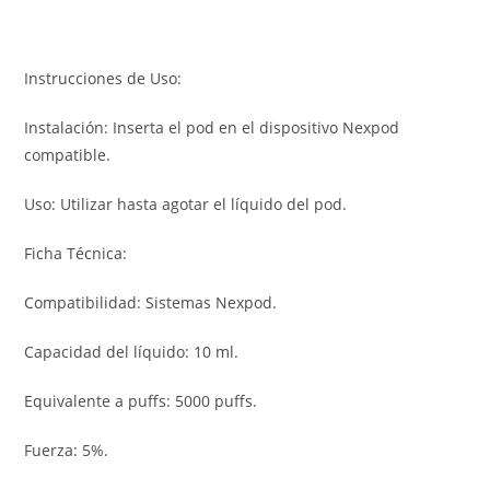
Instrucciones de Uso:
Instalación: Inserta el pod en el dispositivo Nexpod
compatible.
Uso: Utilizar hasta agotar el líquido del pod.
Ficha Técnica:
Compatibilidad: Sistemas Nexpod.
Capacidad del líquido: 10 ml.
Equivalente a puffs: 5000 puffs.
Fuerza: 5%.