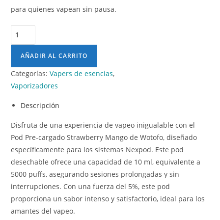
para quienes vapean sin pausa.
AÑADIR AL CARRITO
Categorías:
Vapers de esencias
,
Vaporizadores
Descripción
Disfruta de una experiencia de vapeo inigualable con el
Pod Pre-cargado Strawberry Mango de Wotofo, diseñado
específicamente para los sistemas Nexpod. Este pod
desechable ofrece una capacidad de 10 ml, equivalente a
5000 puffs, asegurando sesiones prolongadas y sin
interrupciones. Con una fuerza del 5%, este pod
proporciona un sabor intenso y satisfactorio, ideal para los
amantes del vapeo.