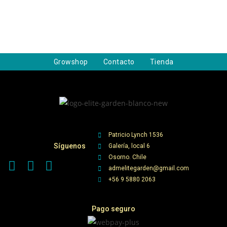
Growshop
Contacto
Tienda
Patricio Lynch 1536
Síguenos
Galería, local 6
Osorno. Chile
admelitegarden@gmail.com
+56 9 5880 2063
Pago seguro