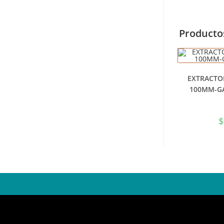
Producto
EXTRACTO
100MM-G
$