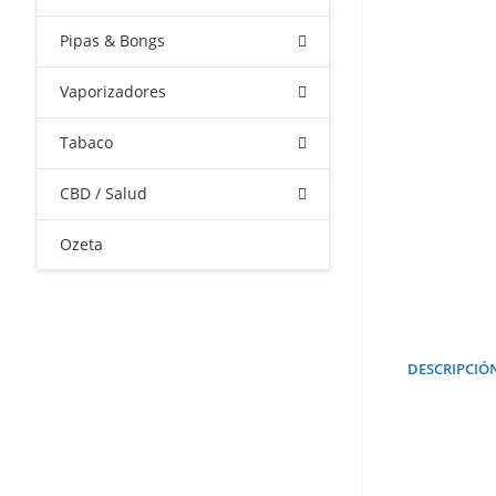
Pipas & Bongs
Vaporizadores
Tabaco
CBD / Salud
Ozeta
DESCRIPCIÓ