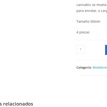
cannabis se muela 
para enrolar, o car
Tamaño 50mm
4 piezas
Categoría:
Moledore
s relacionados