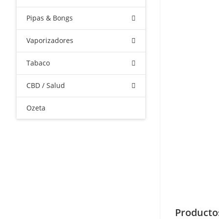
Pipas & Bongs
Vaporizadores
Tabaco
CBD / Salud
Ozeta
Producto