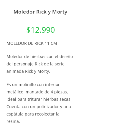
Moledor Rick y Morty
$
12.990
MOLEDOR DE RICK 11 CM
Moledor de hierbas con el diseño
del personaje Rick de la serie
animada Rick y Morty.
Es un molinillo con interior
metálico imantado de 4 piezas,
ideal para triturar hierbas secas.
Cuenta con un polinizador y una
espátula para recolectar la
resina.